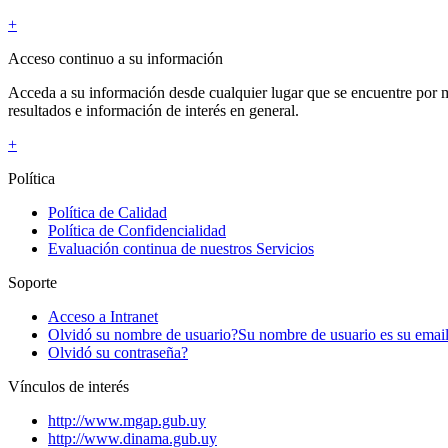
+
Acceso continuo a su información
Acceda a su información desde cualquier lugar que se encuentre por me
resultados e información de interés en general.
+
Política
Política de Calidad
Política de Confidencialidad
Evaluación continua de nuestros Servicios
Soporte
Acceso a Intranet
Olvidó su nombre de usuario?
Su nombre de usuario es su emai
Olvidó su contraseña?
Vínculos de interés
http://www.mgap.gub.uy
http://www.dinama.gub.uy