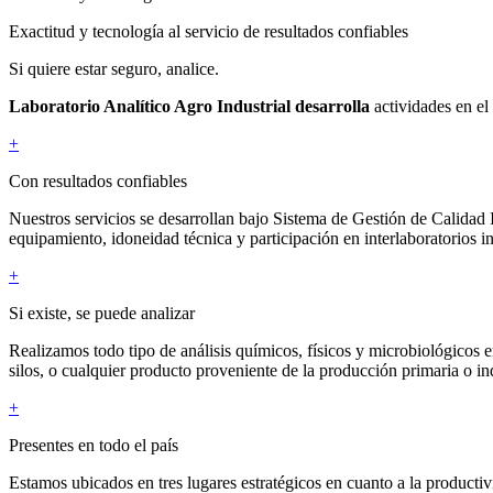
Exactitud y tecnología al servicio de resultados confiables
Si quiere estar seguro, analice.
Laboratorio Analítico Agro Industrial desarrolla
actividades en el 
+
Con resultados confiables
Nuestros servicios se desarrollan bajo Sistema de Gestión de Calidad
equipamiento, idoneidad técnica y participación en interlaboratorios in
+
Si existe, se puede analizar
Realizamos todo tipo de análisis químicos, físicos y microbiológicos en
silos, o cualquier producto proveniente de la producción primaria o ind
+
Presentes en todo el país
Estamos ubicados en tres lugares estratégicos en cuanto a la productivi