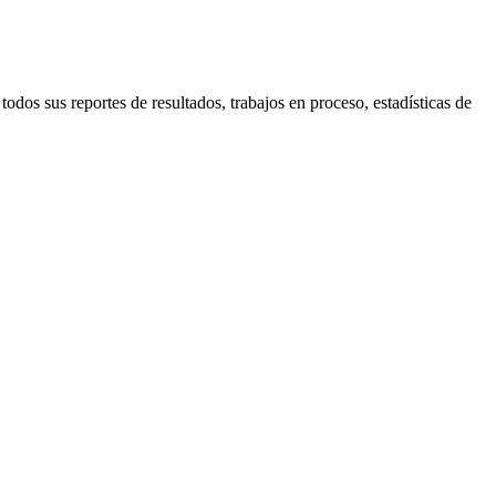
dos sus reportes de resultados, trabajos en proceso, estadísticas de