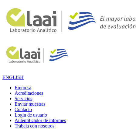
ENGLISH
Empresa
Acreditaciones
Servicios
Enviar muestras
Contacto
Login de usuario
Autentificador de informes
Trabaja con nosotros